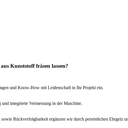
aus Kunststoff fräsen lassen?
rungen und Know-How mit Leidenschaft in Ihr Projekt ein.
ng und integrierte Vermessung in der Maschine.
it sowie Rückverfolgbarkeit ergänzen wir durch persönlichen Ehrgeiz 