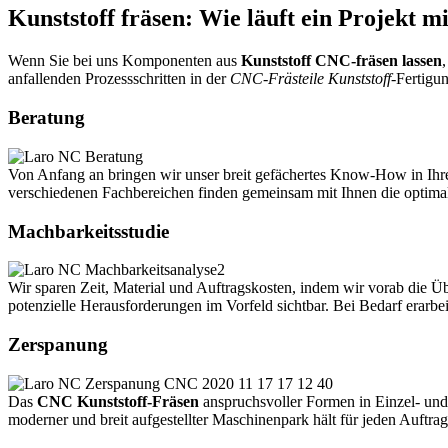
Kunststoff fräsen: Wie läuft ein Projekt 
Wenn Sie bei uns Komponenten aus
Kunststoff CNC-fräsen lassen
anfallenden Prozessschritten in der
CNC-Frästeile Kunststoff
-Fertigun
Beratung
Von Anfang an bringen wir unser breit gefächertes Know-How in Ihre
verschiedenen Fachbereichen finden gemeinsam mit Ihnen die optima
Machbarkeitsstudie
Wir sparen Zeit, Material und Auftragskosten, indem wir vorab die Ü
potenzielle Herausforderungen im Vorfeld sichtbar. Bei Bedarf erarbe
Zerspanung
Das
CNC Kunststoff-Fräsen
anspruchsvoller Formen in Einzel- und
moderner und breit aufgestellter Maschinenpark hält für jeden Auftrag