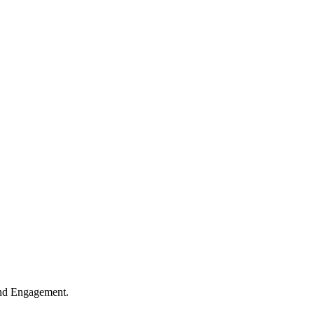
und Engagement.