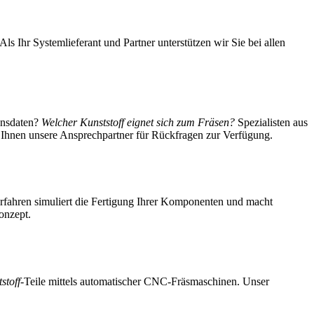
s Ihr Systemlieferant und Partner unterstützen wir Sie bei allen
onsdaten?
Welcher Kunststoff eignet sich zum Fräsen?
Spezialisten aus
 Ihnen unsere Ansprechpartner für Rückfragen zur Verfügung.
Verfahren simuliert die Fertigung Ihrer Komponenten und macht
onzept.
stoff
-Teile mittels automatischer CNC-Fräsmaschinen. Unser