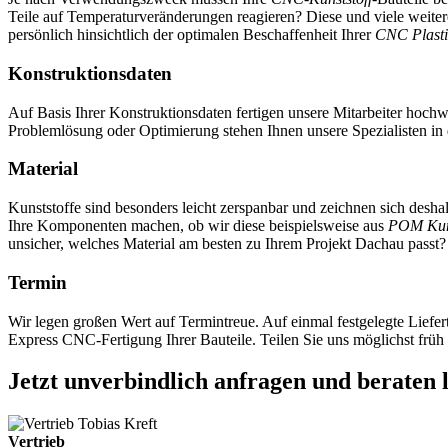
Teile auf Temperaturveränderungen reagieren? Diese und viele weite
persönlich hinsichtlich der optimalen Beschaffenheit Ihrer
CNC Plasti
Konstruktionsdaten
Auf Basis Ihrer Konstruktionsdaten fertigen unsere Mitarbeiter hoch
Problemlösung oder Optimierung stehen Ihnen unsere Spezialisten in
Material
Kunststoffe sind besonders leicht zerspanbar und zeichnen sich deshal
Ihre Komponenten machen, ob wir diese beispielsweise aus
POM Kuns
unsicher, welches Material am besten zu Ihrem Projekt Dachau passt? 
Termin
Wir legen großen Wert auf Termintreue. Auf einmal festgelegte Lief
Express CNC-Fertigung Ihrer Bauteile. Teilen Sie uns möglichst früh 
Jetzt unverbindlich anfragen und beraten 
Vertrieb