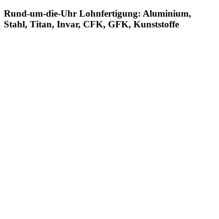
Rund-um-die-Uhr Lohnfertigung: Aluminium,
Stahl, Titan, Invar, CFK, GFK, Kunststoffe