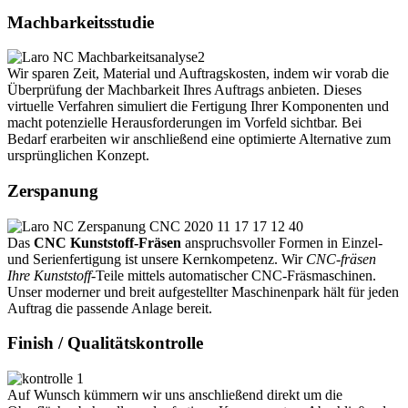
Machbarkeitsstudie
Wir sparen Zeit, Material und Auftragskosten, indem wir vorab die
Überprüfung der Machbarkeit Ihres Auftrags anbieten. Dieses
virtuelle Verfahren simuliert die Fertigung Ihrer Komponenten und
macht potenzielle Herausforderungen im Vorfeld sichtbar. Bei
Bedarf erarbeiten wir anschließend eine optimierte Alternative zum
ursprünglichen Konzept.
Zerspanung
Das
CNC Kunststoff-Fräsen
anspruchsvoller Formen in Einzel-
und Serienfertigung ist unsere Kernkompetenz. Wir
CNC-fräsen
Ihre Kunststoff
-Teile mittels automatischer CNC-Fräsmaschinen.
Unser moderner und breit aufgestellter Maschinenpark hält für jeden
Auftrag die passende Anlage bereit.
Finish / Qualitätskontrolle
Auf Wunsch kümmern wir uns anschließend direkt um die