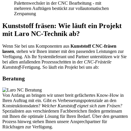
Palettenwechsler in der CNC Bearbeitung - mit
mehreren Aufträgen bestückt zur vollautomatischen
Zerspanung
Kunststoff fräsen: Wie läuft ein Projekt
mit Laro NC-Technik ab?
Wenn Sie bei uns Komponenten aus
Kunststoff CNC-fräsen
lassen
, stehen wir Ihnen immer mit den passenden Leistungen zur
Verfügung. Als Ihr Systemlieferant und Partner unterstützen wir Sie
bei allen anfallenden Prozessschritten in der
CNC-Frästeile
Kunststoff
-Fertigung. So läuft ein Projekt bei uns ab:
Beratung
Von Anfang an bringen wir unser breit gefächertes Know-How in
Ihren Auftrag mit ein. Gibt es Verbesserungspotenziale an den
Konstruktionsdaten?
Welcher Kunststoff eignet sich zum Fräsen?
Spezialisten aus verschiedenen Fachbereichen finden gemeinsam
mit Ihnen die optimale Lösung für Ihren Bedarf. Über den gesamten
Prozess hinweg stehen Ihnen unsere Ansprechpartner für
Rückfragen zur Verfügung.