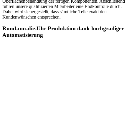
Oberflächenbehandlung der fertigen Komponenten. Abschließend
führen unsere qualifizierten Mitarbeiter eine Endkontrolle durch.
Dabei wird sichergestellt, dass sämtliche Teile exakt den
Kundenwünschen entsprechen.
Rund-um-die-Uhr Produktion dank hochgradiger
Automatisierung