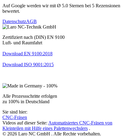
Auf Google werden wir mit Ø 5.0 Sternen bei 5 Rezensionen
bewertet.
Datenschutz
AGB
Zertifiziert nach (DIN) EN 9100
Luft- und Raumfahrt
Download EN 9100:2018
Download ISO 9001:2015
Alle Prozessschritte erfolgen
zu 100% in Deutschland
Sie sind hier:
CNC-Fräsen
Videos auf dieser Seite:
Automatisiertes CNC-Fräsen von
Kleinteilen mit Hilfe eines Palettenwechslers
.
© 2026 Laro NC GmbH . Alle Rechte vorbehalten.