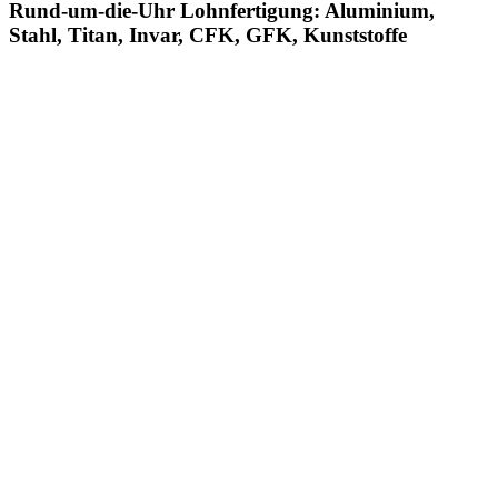
Rund-um-die-Uhr Lohnfertigung: Aluminium,
Stahl, Titan, Invar, CFK, GFK, Kunststoffe