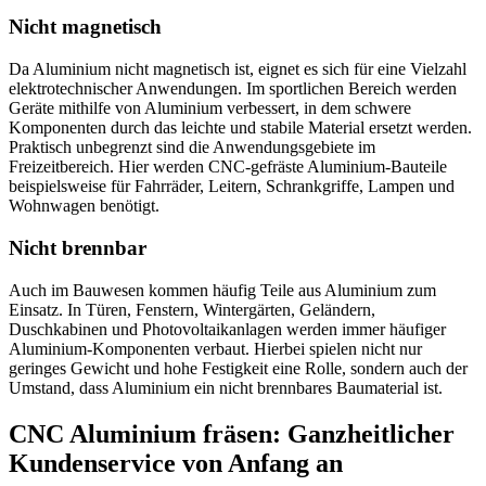
Nicht magnetisch
Da Aluminium nicht magnetisch ist, eignet es sich für eine Vielzahl
elektrotechnischer Anwendungen. Im sportlichen Bereich werden
Geräte mithilfe von Aluminium verbessert, in dem schwere
Komponenten durch das leichte und stabile Material ersetzt werden.
Praktisch unbegrenzt sind die Anwendungsgebiete im
Freizeitbereich. Hier werden CNC-gefräste Aluminium-Bauteile
beispielsweise für Fahrräder, Leitern, Schrankgriffe, Lampen und
Wohnwagen benötigt.
Nicht brennbar
Auch im Bauwesen kommen häufig Teile aus Aluminium zum
Einsatz. In Türen, Fenstern, Wintergärten, Geländern,
Duschkabinen und Photovoltaikanlagen werden immer häufiger
Aluminium-Komponenten verbaut. Hierbei spielen nicht nur
geringes Gewicht und hohe Festigkeit eine Rolle, sondern auch der
Umstand, dass Aluminium ein nicht brennbares Baumaterial ist.
CNC Aluminium fräsen: Ganzheitlicher
Kundenservice von Anfang an