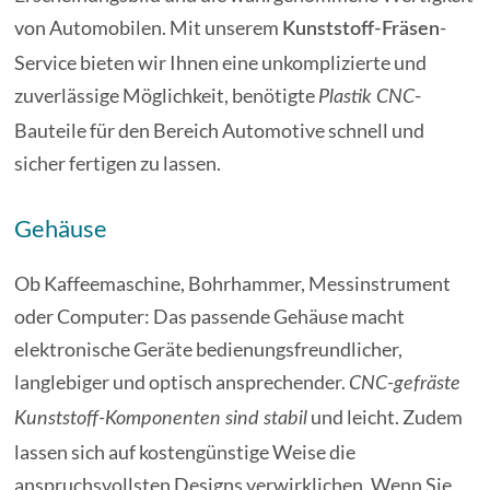
von Automobilen. Mit unserem
-
Kunststoff-Fräsen
Service bieten wir Ihnen eine unkomplizierte und
zuverlässige Möglichkeit, benötigte
-
Plastik CNC
Bauteile für den Bereich Automotive schnell und
sicher fertigen zu lassen.
Gehäuse
Ob Kaffeemaschine, Bohrhammer, Messinstrument
oder Computer: Das passende Gehäuse macht
elektronische Geräte bedienungsfreundlicher,
langlebiger und optisch ansprechender.
CNC-gefräste
und leicht. Zudem
Kunststoff-Komponenten sind stabil
lassen sich auf kostengünstige Weise die
anspruchsvollsten Designs verwirklichen. Wenn Sie