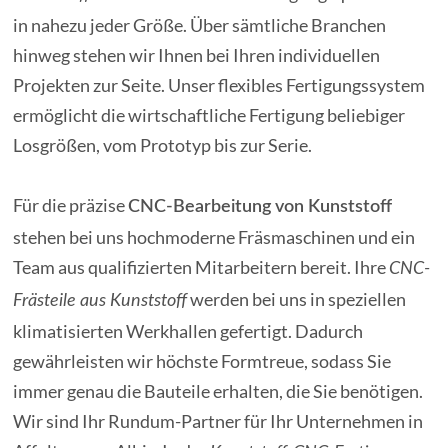
in nahezu jeder Größe. Über sämtliche Branchen
hinweg stehen wir Ihnen bei Ihren individuellen
Projekten zur Seite. Unser flexibles Fertigungssystem
ermöglicht die wirtschaftliche Fertigung beliebiger
Losgrößen, vom Prototyp bis zur Serie.
Für die präzise
CNC-Bearbeitung von Kunststoff
stehen bei uns hochmoderne Fräsmaschinen und ein
Team aus qualifizierten Mitarbeitern bereit. Ihre
CNC-
werden bei uns in speziellen
Frästeile aus Kunststoff
klimatisierten Werkhallen gefertigt. Dadurch
gewährleisten wir höchste Formtreue, sodass Sie
immer genau die Bauteile erhalten, die Sie benötigen.
Wir sind Ihr Rundum-Partner für Ihr Unternehmen in