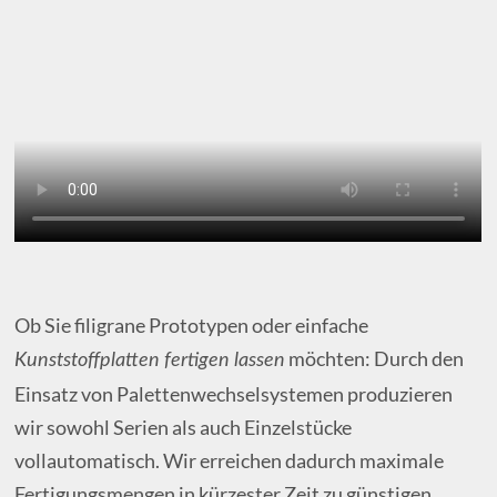
Ob Sie filigrane Prototypen oder einfache
möchten: Durch den
Kunststoffplatten fertigen lassen
Einsatz von Palettenwechselsystemen produzieren
wir sowohl Serien als auch Einzelstücke
vollautomatisch. Wir erreichen dadurch maximale
Fertigungsmengen in kürzester Zeit zu günstigen