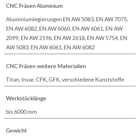
CNC Fräsen Aluminium
Aluminiumlegierungen EN AW 5083, EN AW 7075,
EN AW 6082, EN AW 6060, EN AW 6061, EN AW
2099, EN AW 2196, EN AW 2618, EN AW 5754, EN
AW 5083, EN AW 6061, EN AW 6082
CNC Fräsen weitere Materialien
Titan, Invar, CFK, GFK, verschiedene Kunststoffe
Werkstücklänge
bis 6000 mm
Gewicht