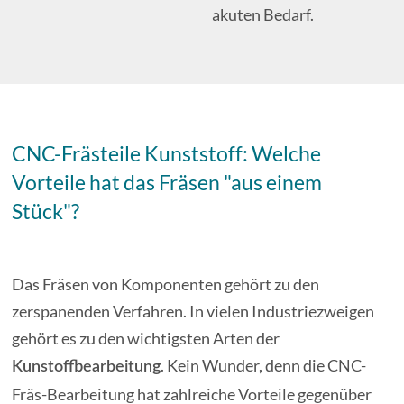
akuten Bedarf.
CNC-Frästeile Kunststoff: Welche
Vorteile hat das Fräsen "aus einem
Stück"?
Das Fräsen von Komponenten gehört zu den
zerspanenden Verfahren. In vielen Industriezweigen
gehört es zu den wichtigsten Arten der
. Kein Wunder, denn die CNC-
Kunstoffbearbeitung
Fräs-Bearbeitung hat zahlreiche Vorteile gegenüber