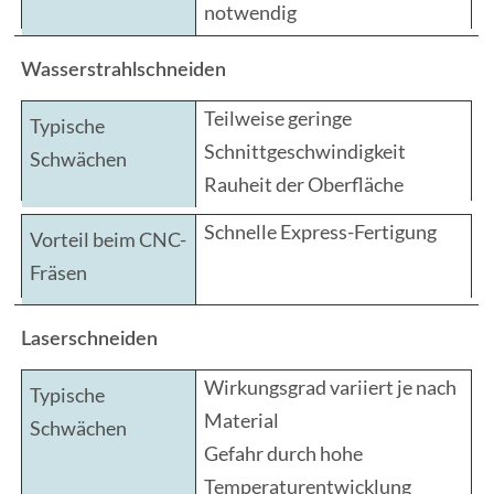
notwendig
Wasserstrahlschneiden
Teilweise geringe
Schnittgeschwindigkeit
Rauheit der Oberfläche
Schnelle Express-Fertigung
Laserschneiden
Wirkungsgrad variiert je nach
Material
Gefahr durch hohe
Temperaturentwicklung