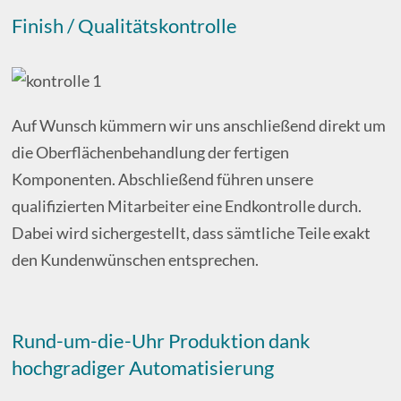
Finish / Qualitätskontrolle
Auf Wunsch kümmern wir uns anschließend direkt um
die Oberflächenbehandlung der fertigen
Komponenten. Abschließend führen unsere
qualifizierten Mitarbeiter eine Endkontrolle durch.
Dabei wird sichergestellt, dass sämtliche Teile exakt
den Kundenwünschen entsprechen.
Rund-um-die-Uhr Produktion dank
hochgradiger Automatisierung