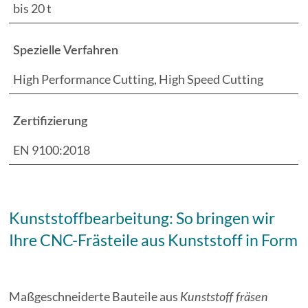
bis 20 t
Spezielle Verfahren
High Performance Cutting, High Speed Cutting
Zertifizierung
EN 9100:2018
Kunststoffbearbeitung: So bringen wir
Ihre CNC-Frästeile aus Kunststoff in Form
Maßgeschneiderte Bauteile aus
Kunststoff fräsen