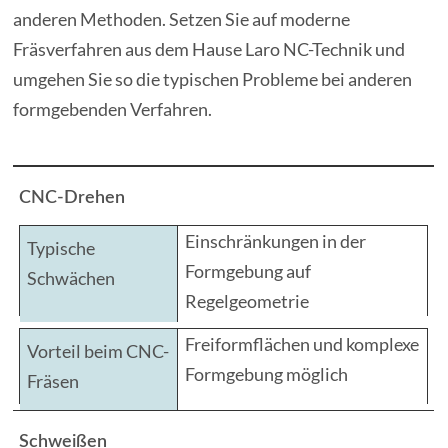
anderen Methoden. Setzen Sie auf moderne
Fräsverfahren aus dem Hause Laro NC-Technik und
umgehen Sie so die typischen Probleme bei anderen
formgebenden Verfahren.
CNC-Drehen
Einschränkungen in der
Formgebung auf
Regelgeometrie
Freiformflächen und komplexe
Formgebung möglich
Schweißen