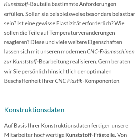
-Bauteile bestimmte Anforderungen
Kunststoff
erfüllen. Sollen sie beispielsweise besonders belastbar
sein? Ist eine gewisse Elastizität erforderlich? Wie
sollen die Teile auf Temperaturveränderungen
reagieren? Diese und viele weitere Eigenschaften
lassen sich mit unseren modernen
CNC-Fräsmaschinen
-Bearbeitung realisieren. Gern beraten
zur Kunststoff
wir Sie persönlich hinsichtlich der optimalen
Beschaffenheit Ihrer
-Komponenten.
CNC Plastik
Konstruktionsdaten
Auf Basis Ihrer Konstruktionsdaten fertigen unsere
Mitarbeiter hochwertige
. Von
Kunststoff-Frästeile