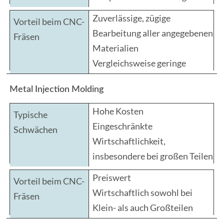
Zuverlässige, zügige
Bearbeitung aller angegebenen
Materialien
Vergleichsweise geringe
Wärmeentwicklung
Metal Injection Molding
Hohe Kosten
Eingeschränkte
Wirtschaftlichkeit,
insbesondere bei großen Teilen
Preiswert
Wirtschaftlich sowohl bei
Klein- als auch Großteilen