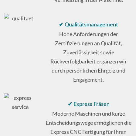
✔ Qualitätsmanagement
Hohe Anforderungen der
Zertifizierungen an Qualität,
Zuverlässigkeit sowie
Rückverfolgbarkeit ergänzen wir
durch persönlichen Ehrgeiz und
Engagement.
✔ Express Fräsen
Moderne Maschinen und kurze
Entscheidungswege ermöglichen die
Express CNC Fertigung für Ihren