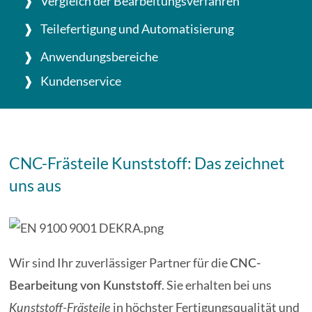
Vergleich der Bearbeitungsverfahren
Teilefertigung und Automatisierung
Anwendungsbereiche
Kundenservice
CNC-Frästeile Kunststoff: Das zeichnet
uns aus
Wir sind Ihr zuverlässiger Partner für die
CNC-
. Sie erhalten bei uns
Bearbeitung von Kunststoff
in höchster Fertigungsqualität und
Kunststoff-Frästeile