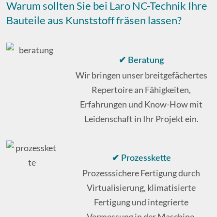
Warum sollten Sie bei Laro NC-Technik Ihre
Bauteile aus Kunststoff fräsen lassen?
✔ Beratung
Wir bringen unser breitgefächertes
Repertoire an Fähigkeiten,
Erfahrungen und Know-How mit
Leidenschaft in Ihr Projekt ein.
✔ Prozesskette
Prozesssichere Fertigung durch
Virtualisierung, klimatisierte
Fertigung und integrierte
Vermessung in der Maschine.