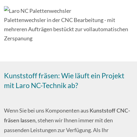
Palettenwechsler in der CNC Bearbeitung - mit
mehreren Aufträgen bestückt zur vollautomatischen
Zerspanung
Kunststoff fräsen: Wie läuft ein Projekt
mit Laro NC-Technik ab?
Wenn Sie bei uns Komponenten aus
Kunststoff CNC-
, stehen wir Ihnen immer mit den
fräsen lassen
passenden Leistungen zur Verfügung. Als Ihr