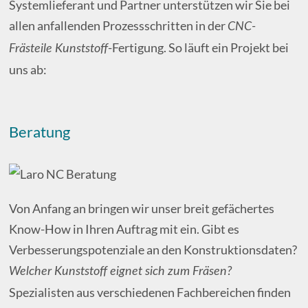
Systemlieferant und Partner unterstützen wir Sie bei
allen anfallenden Prozessschritten in der
CNC-
-Fertigung. So läuft ein Projekt bei
Frästeile Kunststoff
uns ab:
Beratung
Von Anfang an bringen wir unser breit gefächertes
Know-How in Ihren Auftrag mit ein. Gibt es
Verbesserungspotenziale an den Konstruktionsdaten?
Welcher Kunststoff eignet sich zum Fräsen?
Spezialisten aus verschiedenen Fachbereichen finden