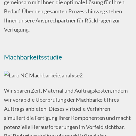
gemeinsam mit Ihnen die optimale Lösung für Ihren
Bedarf. Über den gesamten Prozess hinweg stehen
Ihnen unsere Ansprechpartner für Rückfragen zur
Verfügung.
Machbarkeitsstudie
Wir sparen Zeit, Material und Auftragskosten, indem
wir vorab die Überprüfung der Machbarkeit Ihres
Auftrags anbieten. Dieses virtuelle Verfahren
simuliert die Fertigung Ihrer Komponenten und macht
potenzielle Herausforderungen im Vorfeld sichtbar.