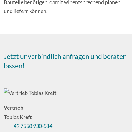
Bauteile benötigen, damit wir entsprechend planen
und liefern können.
Jetzt unverbindlich anfragen und beraten
lassen!
Vertrieb
Tobias Kreft
+49 7558 930-514