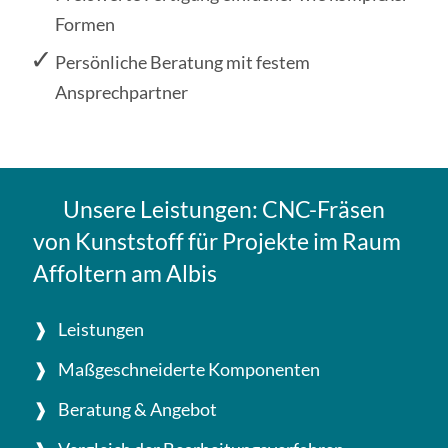
Formen
Persönliche Beratung mit festem
Ansprechpartner
Unsere Leistungen: CNC-Fräsen
von Kunststoff für Projekte im Raum
Affoltern am Albis
Leistungen
Maßgeschneiderte Komponenten
Beratung & Angebot