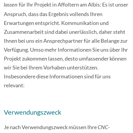
für Ihr Projekt in Affoltern am Albis: Es ist unser
lassen
Anspruch, dass das Ergebnis vollends Ihren
Erwartungen entspricht. Kommunikation und
Zusammenarbeit sind dabei unerlässlich, daher steht
Ihnen bei uns ein Ansprechpartner für alle Belange zur
Verfügung. Umso mehr Informationen Sie uns über Ihr
Projekt zukommen lassen, desto umfassender können
wir Sie bei Ihrem Vorhaben unterstützen.
Insbesondere diese Informationen sind für uns
relevant:
Verwendungszweck
Je nach Verwendungszweck müssen Ihre
CNC-