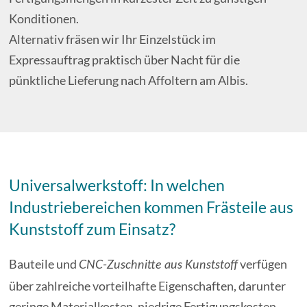
Konditionen.
Alternativ fräsen wir Ihr Einzelstück im
Expressauftrag praktisch über Nacht für die
pünktliche Lieferung nach Affoltern am Albis.
Universalwerkstoff: In welchen
Industriebereichen kommen Frästeile aus
Kunststoff zum Einsatz?
Bauteile und
verfügen
CNC-Zuschnitte aus Kunststoff
über zahlreiche vorteilhafte Eigenschaften, darunter
geringe Materialkosten, niedrige Fertigungskosten,