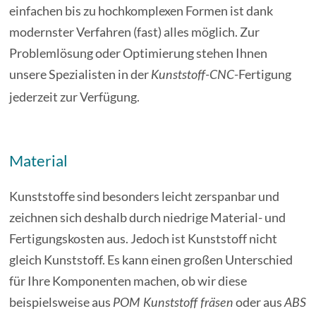
einfachen bis zu hochkomplexen Formen ist dank
modernster Verfahren (fast) alles möglich. Zur
Problemlösung oder Optimierung stehen Ihnen
unsere Spezialisten in der
-Fertigung
Kunststoff-CNC
jederzeit zur Verfügung.
Material
Kunststoffe sind besonders leicht zerspanbar und
zeichnen sich deshalb durch niedrige Material- und
Fertigungskosten aus. Jedoch ist Kunststoff nicht
gleich Kunststoff. Es kann einen großen Unterschied
für Ihre Komponenten machen, ob wir diese
beispielsweise aus
oder aus
POM Kunststoff fräsen
ABS