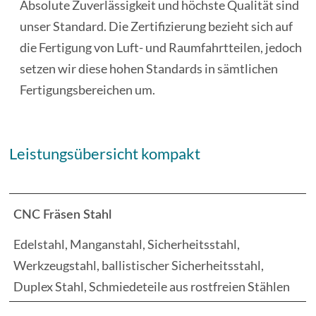
Absolute Zuverlässigkeit und höchste Qualität sind
unser Standard. Die Zertifizierung bezieht sich auf
die Fertigung von Luft- und Raumfahrtteilen, jedoch
setzen wir diese hohen Standards in sämtlichen
Fertigungsbereichen um.
Leistungsübersicht kompakt
CNC Fräsen Stahl
Edelstahl, Manganstahl, Sicherheitsstahl,
Werkzeugstahl, ballistischer Sicherheitsstahl,
Duplex Stahl, Schmiedeteile aus rostfreien Stählen