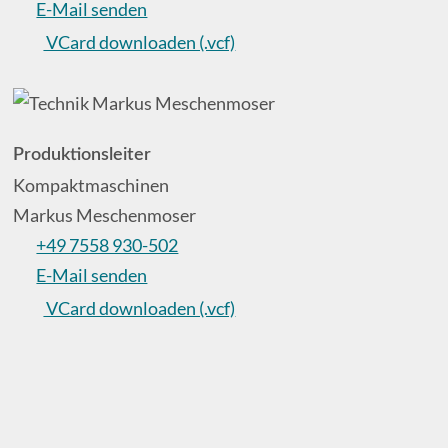
E-Mail senden
VCard downloaden (.vcf)
Produktionsleiter
Kompaktmaschinen
Markus Meschenmoser
+49 7558 930-502
E-Mail senden
VCard downloaden (.vcf)