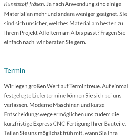
. Je nach Anwendung sind einige
Kunststoff fräsen
Materialien mehr und andere weniger geeignet. Sie
sind sich unsicher, welches Material am besten zu
Ihrem Projekt Affoltern am Albis passt? Fragen Sie
einfach nach, wir beraten Sie gern.
Termin
Wir legen großen Wert auf Termintreue. Auf einmal
festgelegte Liefertermine können Sie sich bei uns
verlassen. Moderne Maschinen und kurze
Entscheidungswege ermöglichen uns zudem die
kurzfristige Express CNC-Fertigung Ihrer Bauteile.
Teilen Sie uns möglichst früh mit, wann Sie Ihre