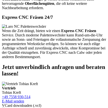
hervorragende
Oberflächengüten
, die oft keine weitere
Nachbearbeitung erfordern.
Express CNC Fräsen 24/7
Wenn die Zeit drängt, bieten wir einen
Express CNC Fräsen
Service. Durch moderne Palettenwechsler kann Rund-um-die-Uhr
sowie an Sonn- und Feiertagen die vollautomatische Zerspanung der
programmierten Werkstücke erfolgen. So können wir auch eilige
Aufträge schnell und zuverlässig abwickeln, ohne Kompromisse bei
der Qualität einzugehen. Für Express CNC nach Calw oder jeden
anderen Bestimmungsort.
Jetzt unverbindlich anfragen und beraten
lassen!
Vertrieb
Tobias Kreft
+49 7558 930-514
E-Mail senden
VCard downloaden (.vcf)