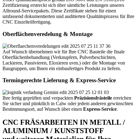
Zertifizierung erstreckt sich über sämtliche Leistungen unseres
Allround-Servicepakets. Diese Zertifikate stehen für einen
umfassend dokumentierten und auditierten Qualitätsprozess für Ihre
CNC Einzelteilfertigung.
Oberflächenveredelung & Montage
Auf Wunsch übernehmen wir für Ihre CNC Bauteile die finale
Oberflächenbehandlung (Verknupfern, Pulverbeschichten,
Lackieren, Passivieren, Eloxieren uvm.) oder die Montage von
Baugruppen, um Ihnen ein einbaufertiges Produkt zu liefern.
Termingerechte Lieferung & Express-Service
Ihre fertig geprüften und verpackten
Präzisionsfrästeile
erreichen
Sie sicher und pünktlich in Calw oder jedem anderen gewünschten
Bestimmungsort, auf Wunsch über einen
Express-Service
.
CNC FRÄSARBEITEN IN METALL /
ALUMINIUM / KUNSTSTOFF