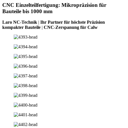
CNC Einzelteilfertigung: Mikropräzision für
Bauteile bis 1000 mm
Laro NC-Technik
|
Ihr Partner für höchste Präzision
kompakter Bauteile
|
CNC-Zerspanung für Calw