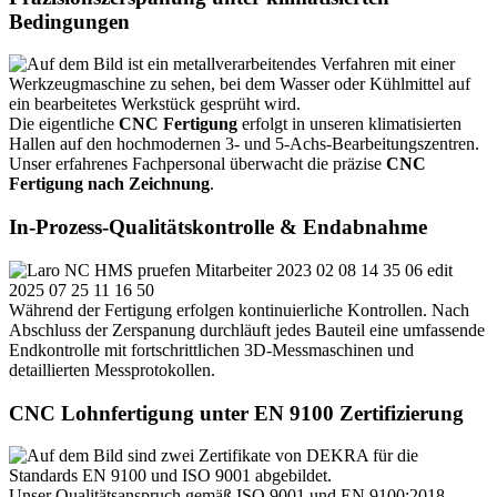
Bedingungen
Die eigentliche
CNC Fertigung
erfolgt in unseren klimatisierten
Hallen auf den hochmodernen 3- und 5-Achs-Bearbeitungszentren.
Unser erfahrenes Fachpersonal überwacht die präzise
CNC
Fertigung nach Zeichnung
.
In-Prozess-Qualitätskontrolle & Endabnahme
Während der Fertigung erfolgen kontinuierliche Kontrollen. Nach
Abschluss der Zerspanung durchläuft jedes Bauteil eine umfassende
Endkontrolle mit fortschrittlichen 3D-Messmaschinen und
detaillierten Messprotokollen.
CNC Lohnfertigung unter EN 9100 Zertifizierung
Unser Qualitätsanspruch gemäß ISO 9001 und EN 9100:2018