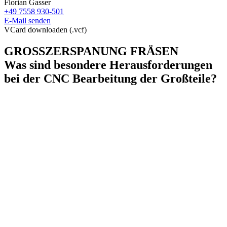
Florian Gasser
+49 7558 930-501
E-Mail senden
VCard downloaden (.vcf)
GROSSZERSPANUNG FRÄSEN
Was sind besondere Herausforderungen
bei der CNC Bearbeitung der Großteile?