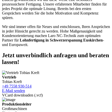
prozesssichere Fertigung. Unsere erfahrenen Mitarbeiter finden für
jedes Projekt die optimale Lösung. Bereits bei den ersten
Gesprächen werden Sie die hohe Motivation und Kompetenz
spüren.
Wir sind immer offen für Neues und entschlossen, Ihren Ansprüchen
in jeder Hinsicht gerecht zu werden. Hohe Maßgenauigkeit und
Kundenorientierung machen Laro NC-Technik zum optimalen
Partner für
Lohnfertigung in Schwerzerspanung Euskirchen
-
und Europaweit.
Jetzt unverbindlich anfragen und beraten
lassen!
Vertrieb
Tobias Kreft
+49 7558 930-514
E-Mail senden
VCard downloaden (.vcf)
Produktionsleiter
Großmaschinen