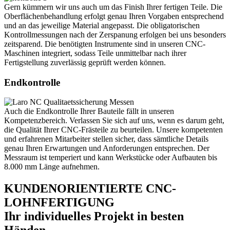
Gern kümmern wir uns auch um das Finish Ihrer fertigen Teile. Die
Oberflächenbehandlung erfolgt genau Ihren Vorgaben entsprechend
und an das jeweilige Material angepasst. Die obligatorischen
Kontrollmessungen nach der Zerspanung erfolgen bei uns besonders
zeitsparend. Die benötigten Instrumente sind in unseren CNC-
Maschinen integriert, sodass Teile unmittelbar nach ihrer
Fertigstellung zuverlässig geprüft werden können.
Endkontrolle
Auch die Endkontrolle Ihrer Bauteile fällt in unseren
Kompetenzbereich. Verlassen Sie sich auf uns, wenn es darum geht,
die Qualität Ihrer CNC-Frästeile zu beurteilen. Unsere kompetenten
und erfahrenen Mitarbeiter stellen sicher, dass sämtliche Details
genau Ihren Erwartungen und Anforderungen entsprechen. Der
Messraum ist temperiert und kann Werkstücke oder Aufbauten bis
8.000 mm Länge aufnehmen.
KUNDENORIENTIERTE CNC-
LOHNFERTIGUNG
Ihr individuelles Projekt in besten