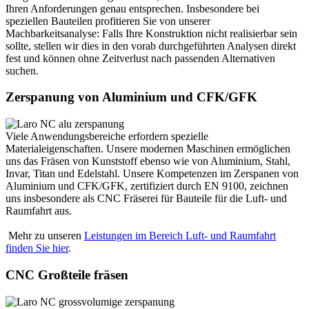
Ihren Anforderungen genau entsprechen. Insbesondere bei
speziellen Bauteilen profitieren Sie von unserer
Machbarkeitsanalyse: Falls Ihre Konstruktion nicht realisierbar sein
sollte, stellen wir dies in den vorab durchgeführten Analysen direkt
fest und können ohne Zeitverlust nach passenden Alternativen
suchen.
Zerspanung von Aluminium und CFK/GFK
Viele Anwendungsbereiche erfordern spezielle
Materialeigenschaften. Unsere modernen Maschinen ermöglichen
uns das Fräsen von Kunststoff ebenso wie von Aluminium, Stahl,
Invar, Titan und Edelstahl. Unsere Kompetenzen im Zerspanen von
Aluminium und CFK/GFK, zertifiziert durch EN 9100, zeichnen
uns insbesondere als CNC Fräserei für Bauteile für die Luft- und
Raumfahrt aus.
Mehr zu unseren
Leistungen im Bereich Luft- und Raumfahrt
finden Sie hier
.
CNC Großteile fräsen