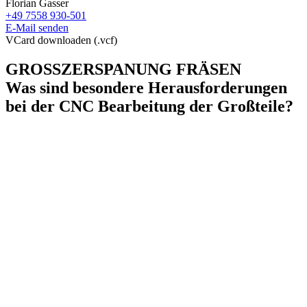
Florian Gasser
+49 7558 930-501
E-Mail senden
VCard downloaden (.vcf)
GROSSZERSPANUNG FRÄSEN
Was sind besondere Herausforderungen
bei der CNC Bearbeitung der Großteile?