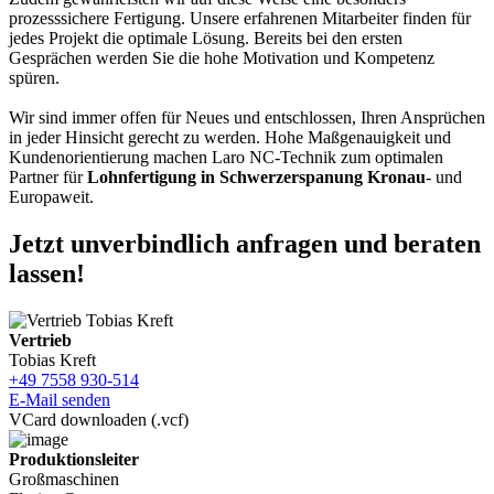
prozesssichere Fertigung. Unsere erfahrenen Mitarbeiter finden für
jedes Projekt die optimale Lösung. Bereits bei den ersten
Gesprächen werden Sie die hohe Motivation und Kompetenz
spüren.
Wir sind immer offen für Neues und entschlossen, Ihren Ansprüchen
in jeder Hinsicht gerecht zu werden. Hohe Maßgenauigkeit und
Kundenorientierung machen Laro NC-Technik zum optimalen
Partner für
Lohnfertigung in Schwerzerspanung Kronau
- und
Europaweit.
Jetzt unverbindlich anfragen und beraten
lassen!
Vertrieb
Tobias Kreft
+49 7558 930-514
E-Mail senden
VCard downloaden (.vcf)
Produktionsleiter
Großmaschinen