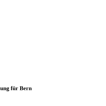
tung für Bern